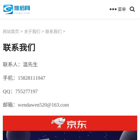
菜单
网站首页
>
关于我们
>
联系我们
>
联系我们
联系人：温先生
手机：15828111947
QQ：755277197
邮箱：wendawen520@163.com