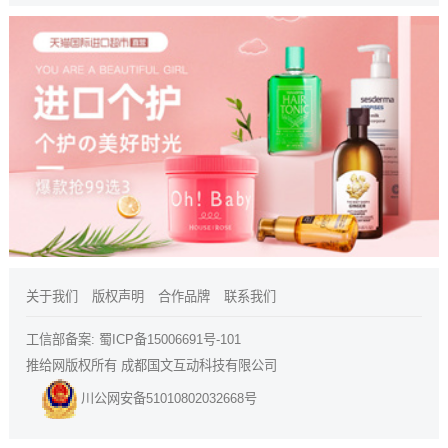
关于我们
版权声明
合作品牌
联系我们
工信部备案:
蜀ICP备15006691号-101
推给网版权所有 成都国文互动科技有限公司
川公网安备51010802032668号