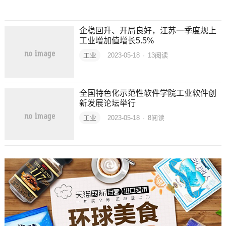
企稳回升、开局良好，江苏一季度规上
工业增加值增长5.5%
工业
2023-05-18
·
13
阅读
全国特色化示范性软件学院工业软件创
新发展论坛举行
工业
2023-05-18
·
8
阅读