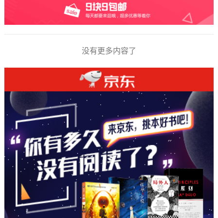
没有更多内容了