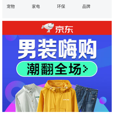
宠物
家电
环保
品牌