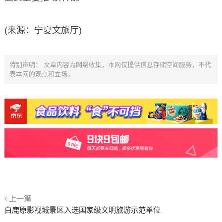
(来源：宁夏文旅厅)
特别声明： 文章内容为网络收集，本网仅提供信息存储空间服务，不代
表本网的观点和立场。
上一篇
白鹿原影视城景区入选国家级文明旅游示范单位