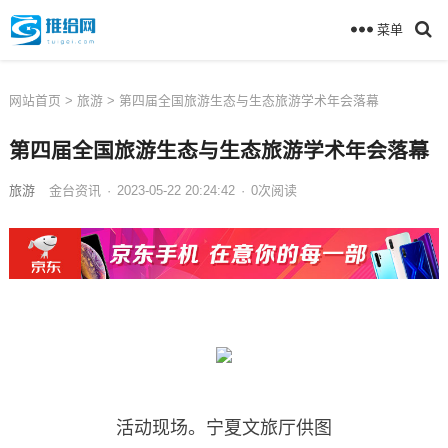
菜单
网站首页
>
旅游
> 第四届全国旅游生态与生态旅游学术年会落幕
第四届全国旅游生态与生态旅游学术年会落幕
旅游
金台资讯
·
2023-05-22 20:24:42
·
0
次
阅读
活动现场。宁夏文旅厅供图