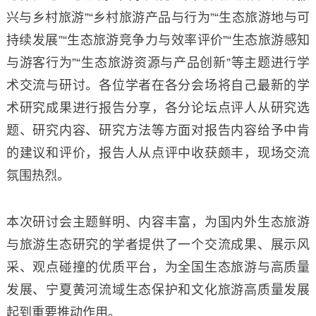
兴与乡村旅游”“乡村旅游产品与行为”“生态旅游地与可
持续发展”“生态旅游竞争力与效率评价”“生态旅游感知
与游客行为”“生态旅游资源与产品创新”等主题进行学
术交流与研讨。各位学者在各分会场将自己最新的学
术研究成果进行报告分享，各分论坛点评人从研究选
题、研究内容、研究方法等方面对报告内容给予中肯
的建议和评价，报告人从点评中收获颇丰，现场交流
氛围热烈。
本次研讨会主题鲜明、内容丰富，为国内外生态旅游
与旅游生态研究的学者提供了一个交流成果、展示风
采、观点碰撞的优质平台，为全国生态旅游与高质量
发展、宁夏黄河流域生态保护和文化旅游高质量发展
起到重要推动作用。