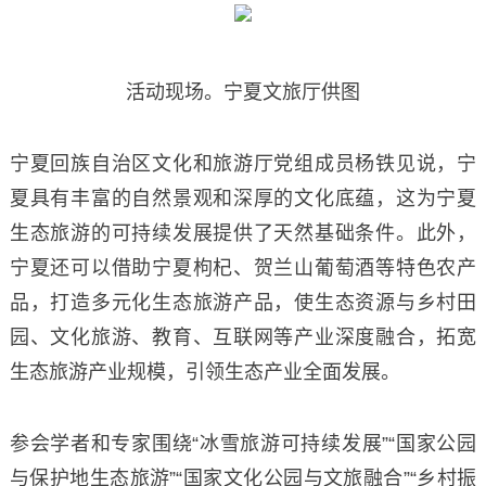
活动现场。宁夏文旅厅供图
宁夏回族自治区文化和旅游厅党组成员杨铁见说，宁
夏具有丰富的自然景观和深厚的文化底蕴，这为宁夏
生态旅游的可持续发展提供了天然基础条件。此外，
宁夏还可以借助宁夏枸杞、贺兰山葡萄酒等特色农产
品，打造多元化生态旅游产品，使生态资源与乡村田
园、文化旅游、教育、互联网等产业深度融合，拓宽
生态旅游产业规模，引领生态产业全面发展。
参会学者和专家围绕“冰雪旅游可持续发展”“国家公园
与保护地生态旅游”“国家文化公园与文旅融合”“乡村振