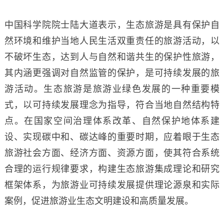
中国科学院院士陆大道表示，生态旅游是具有保护自
然环境和维护当地人民生活双重责任的旅游活动，以
不破坏生态，达到人与自然和谐共生的保护性旅游，
其内涵更强调对自然监管的保护，是可持续发展的旅
游活动。生态旅游是旅游业绿色发展的一种重要模
式，以可持续发展理念为指导，符合当地自然结构特
点。在国家空间治理体系改革、自然保护地体系建
设、实现碳中和、碳达峰的重要时期，应着眼于生态
旅游社会方面、经济方面、资源方面，使其符合系统
合理的运行规律要求，构建生态旅游集成理论和研究
框架体系，为旅游业可持续发展提供理论源泉和实际
案例，促进旅游业生态文明建设和高质量发展。