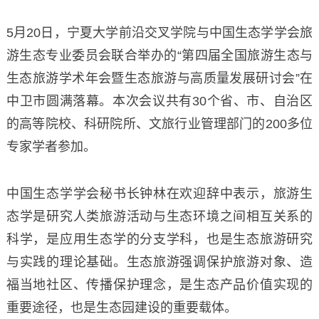
5月20日，宁夏大学前沿交叉学院与中国生态学学会旅
游生态专业委员会联合举办的“第四届全国旅游生态与
生态旅游学术年会暨生态旅游与高质量发展研讨会”在
中卫市圆满落幕。本次会议共有30个省、市、自治区
的高等院校、科研院所、文旅行业管理部门的200多位
专家学者参加。
中国生态学学会秘书长钟林在欢迎辞中表示，旅游生
态学是研究人类旅游活动与生态环境之间相互关系的
科学，是应用生态学的分支学科，也是生态旅游研究
与实践的理论基础。生态旅游强调保护旅游对象、造
福当地社区、传播保护理念，是生态产品价值实现的
重要途径，也是生态园建设的重要载体。