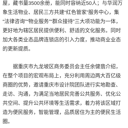
屋，藏书量3500余册，能同时容纳近50人；与华润万
象生活物业、居民三方共建“红色管家”服务中心，集
“法律咨询”“物业服务”“群众接待”三大项功能为一体，
更好地为辖区居民提供便利、舒适的文化服务。同时
加大各类业态品牌连锁店的引入力度，推动商业业态
的更新提质。
据重庆市九龙坡区商务委员会主任余健翡介绍，
在整个项目的宏观布局上，充分利用周边两大百亿级
商圈的优势，邀请重庆市设计院团队进行实地勘查、
走访、沟通，为满足当地居民完善公共服务、优化公
共空间、提升公共环境等生活需求，着力将该区域打
造为便民服务，智能管理，品质居住为主的便民生活
圈。