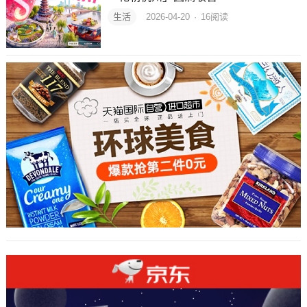
生活
2026-04-20
·
16
阅读