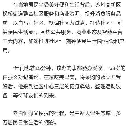
在当地居民享受美好便利生活背后，苏州高新区
枫桥街道整合社区服务和商业资源，提升消费服务品
质，以白马涧社区、枫津社区为试点，打造社区“一刻
钟便民生活圈”，围绕公共服务、商业业态及智能平台
三大内容，加速推进社区“一刻钟便民生活圈”建设和应
用。
“出门也就15分钟，该办的事都能办妥喽。”68岁的
白振义对记者说。在家吃完早餐，将采购的蔬菜归置
好后，他来到社区中心三层的健身驿站，整理运动装
备，等待球友们的到来。
老白忙碌又便捷的行程，是中新天津生态城十多
万居民日常生活的缩影。