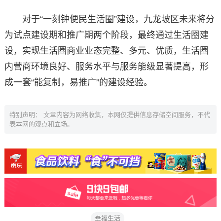
对于“一刻钟便民生活圈”建设，九龙坡区未来将分
为试点建设期和推广期两个阶段，最终通过生活圈建
设，实现生活圈商业业态完整、多元、优质，生活圈
内营商环境良好、服务水平与服务能级显著提高，形
成一套“能复制，易推广”的建设经验。
特别声明： 文章内容为网络收集，本网仅提供信息存储空间服务，不代
表本网的观点和立场。
幸福生活