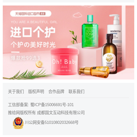
关于我们
版权声明
合作品牌
联系我们
工信部备案:
蜀ICP备15006691号-101
推给网版权所有 成都国文互动科技有限公司
川公网安备51010802032668号