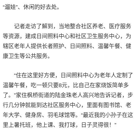
“遛娃”、休闲的好去处。
记者走访了解到，当地整合社区养老、医疗服务
等资源，建成日间照料中心和社区卫生服务中心，为
辖区老年人提供长者照护、日间照料、温馨午餐、健
康卫生等公共服务。
“住在这里好方便，日间照料中心为老年人定制了
温馨午餐，吃一顿只要8元，比自己在家烧饭简单多
了。”家住枫桥街道的陆金珠老人高兴地告诉记者，步
行几分钟就能到达社区服务中心，里面有图书馆、老
年大学、健身房、羽毛球馆等。“最近我的小孙子在这
里上暑托班，他上课、我打球，日子灵得很！”