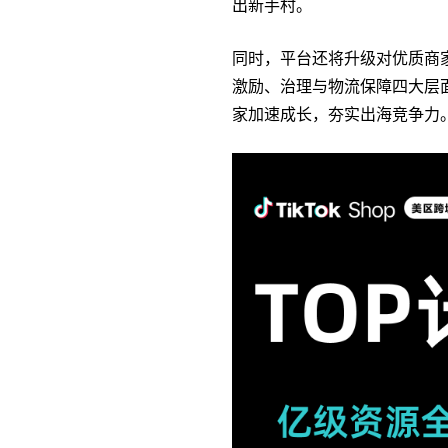
出新手村。
同时，平台还将升级对优质商
激励、治理与物流保障四大层
家加速成长，夯实出海竞争力