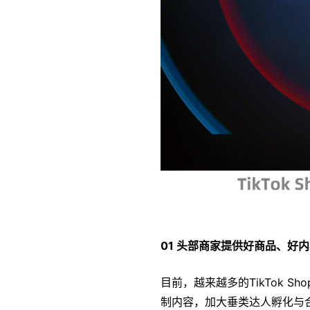
01 头部商家提供好商品、好内
目前，越来越多的TikTok 
制内容，加大垂类达人孵化与