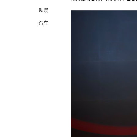
动漫
汽车