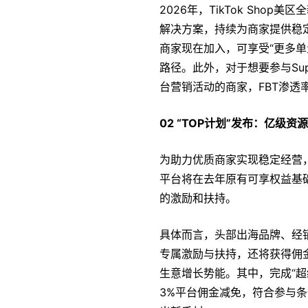
2026年，TikTok Shop美
解决方案，持续为商家提供稳
商家现在加入，可享受“更多
路径。此外，对于想要参与Super
台营销活动的商家，FBT渗透
02 “TOP计划”发布：亿级
为助力优质商家实现稳定经营，头部
平台将在去年原有可享权益基
的激励和扶持。
具体而言，头部出海品牌、经
专属激励与扶持，还将获得佣
生意增长势能。其中，完成“超
3%平台佣金减免，符合参与条