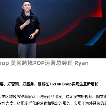
容、好营销、好服务，就能在TikTok Shop实现生意新增长
Shop美区跨境POP商家从上线好商品出发，稳定发布短视频、图文
合作力度，搭配多样化的营销和稳定的服务，实现了海外经营的