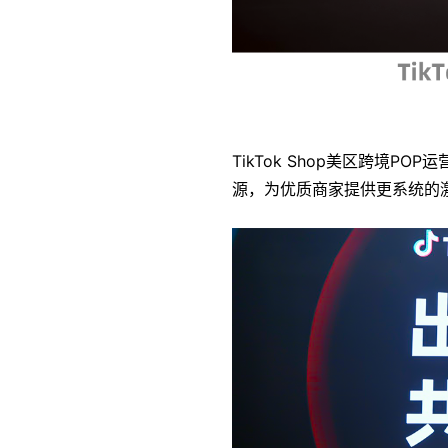
TikTok Shop美区跨境P
源，为优质商家提供更系统的