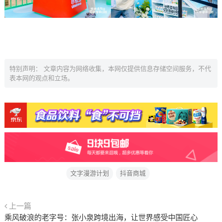
特别声明： 文章内容为网络收集，本网仅提供信息存储空间服务，不代
表本网的观点和立场。
文字漫游计划
抖音商城
上一篇
乘风破浪的老字号：张小泉跨境出海，让世界感受中国匠心