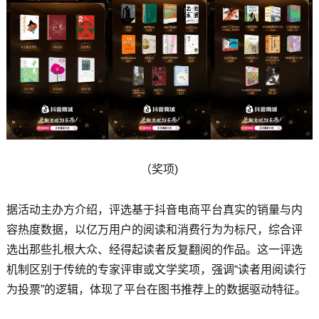
（奖项)
据活动主办方介绍，评选基于抖音电商平台真实的销量与内
容热度数据，以亿万用户的阅读和消费行为为标尺，综合评
选出那些扎根大众、经得起读者反复翻阅的作品。这一评选
机制区别于传统的专家评审或文学奖项，强调“读者用阅读行
为投票”的逻辑，体现了平台在图书推荐上的数据驱动特征。