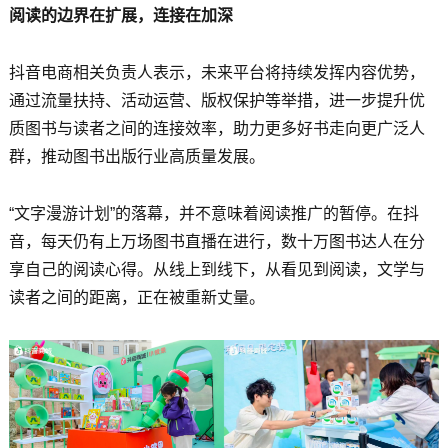
阅读的边界在扩展，连接在加深
抖音电商相关负责人表示，未来平台将持续发挥内容优势，
通过流量扶持、活动运营、版权保护等举措，进一步提升优
质图书与读者之间的连接效率，助力更多好书走向更广泛人
群，推动图书出版行业高质量发展。
“文字漫游计划”的落幕，并不意味着阅读推广的暂停。在抖
音，每天仍有上万场图书直播在进行，数十万图书达人在分
享自己的阅读心得。从线上到线下，从看见到阅读，文学与
读者之间的距离，正在被重新丈量。